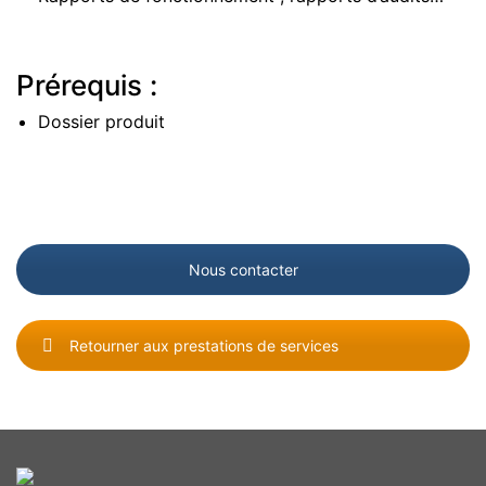
Prérequis :
Dossier produit
Nous contacter
Retourner aux prestations de services