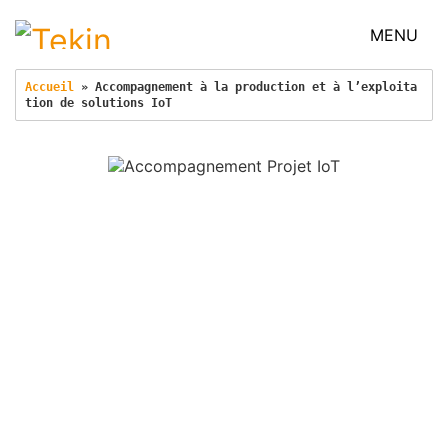
MENU
Accueil
 » 
Accompagnement à la production et à l’exploita
tion de solutions IoT