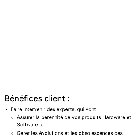
Bénéfices client :
Faire intervenir des experts, qui vont
Assurer la pérennité de vos produits Hardware et
Software IoT
Gérer les évolutions et les obsolescences des