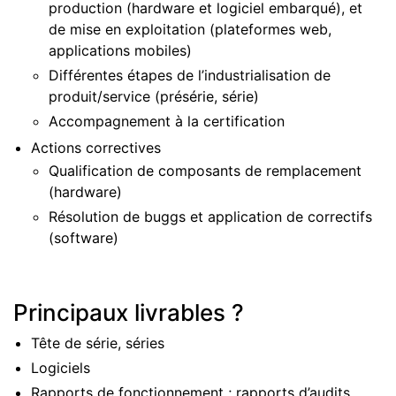
production (hardware et logiciel embarqué), et
de mise en exploitation (plateformes web,
applications mobiles)
Différentes étapes de l’industrialisation de
produit/service (présérie, série)
Accompagnement à la certification
Actions correctives
Qualification de composants de remplacement
(hardware)
Résolution de buggs et application de correctifs
(software)
Principaux livrables ?
Tête de série, séries
Logiciels
Rapports de fonctionnement ; rapports d’audits…