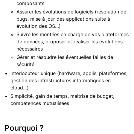
composants
Assurer les évolutions de logiciels (résolution de
bugs, mise à jour des applications suite à
évolution des OS…)
Suivre les montées en charge de vos plateformes
de données, proposer et réaliser les évolutions
nécessaires
Gérer et résoudre les éventuelles failles de
sécurité
Interlocuteur unique (hardware, applis, plateformes,
gestion des infrastructures informatiques en
cloud…)
Simplicité, gain de temps, maitrise de budget,
compétences mutualisées
Pourquoi ?