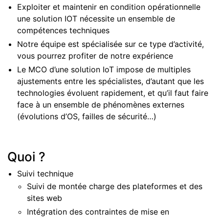
Exploiter et maintenir en condition opérationnelle
une solution IOT nécessite un ensemble de
compétences techniques
Notre équipe est spécialisée sur ce type d’activité,
vous pourrez profiter de notre expérience
Le MCO d’une solution IoT impose de multiples
ajustements entre les spécialistes, d’autant que les
technologies évoluent rapidement, et qu’il faut faire
face à un ensemble de phénomènes externes
(évolutions d’OS, failles de sécurité…)
Quoi ?
Suivi technique
Suivi de montée charge des plateformes et des
sites web
Intégration des contraintes de mise en