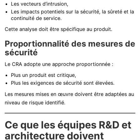
Les vecteurs d’intrusion,
Les impacts potentiels sur la sécurité, la sûreté et la
continuité de service.
Cette analyse doit être spécifique au produit.
Proportionnalité des mesures de
sécurité
Le CRA adopte une approche proportionnée :
Plus un produit est critique,
Plus les exigences de sécurité sont élevées.
Les mesures mises en œuvre doivent être adaptées au
niveau de risque identifié.
Ce que les équipes R&D et
architecture doivent