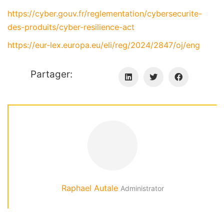
https://cyber.gouv.fr/reglementation/cybersecurite-
des-produits/cyber-resilience-act
https://eur-lex.europa.eu/eli/reg/2024/2847/oj/eng
Partager:
Raphael Autale
Administrator