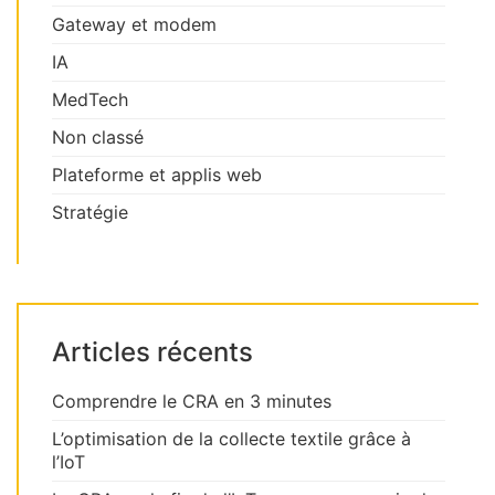
Gateway et modem
IA
MedTech
Non classé
Plateforme et applis web
Stratégie
Articles récents
Comprendre le CRA en 3 minutes
L’optimisation de la collecte textile grâce à
l’IoT