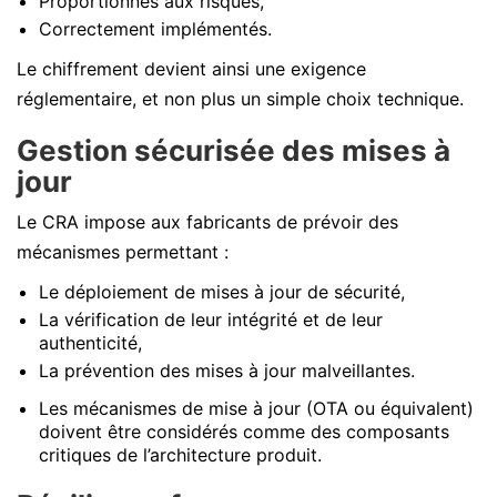
Proportionnés aux risques,
Correctement implémentés.
Le chiffrement devient ainsi une exigence
réglementaire, et non plus un simple choix technique.
Gestion sécurisée des mises à
jour
Le CRA impose aux fabricants de prévoir des
mécanismes permettant :
Le déploiement de mises à jour de sécurité,
La vérification de leur intégrité et de leur
authenticité,
La prévention des mises à jour malveillantes.
Les mécanismes de mise à jour (OTA ou équivalent)
doivent être considérés comme des composants
critiques de l’architecture produit.