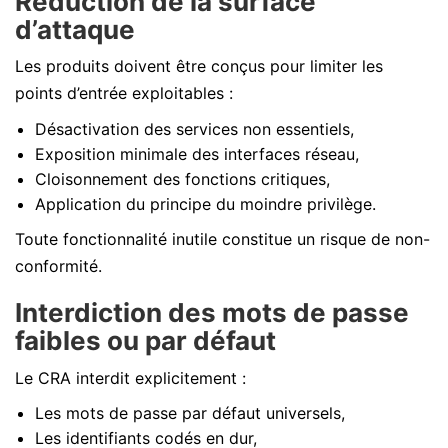
Réduction de la surface
d’attaque
Les produits doivent être conçus pour limiter les
points d’entrée exploitables :
Désactivation des services non essentiels,
Exposition minimale des interfaces réseau,
Cloisonnement des fonctions critiques,
Application du principe du moindre privilège.
Toute fonctionnalité inutile constitue un risque de non-
conformité.
Interdiction des mots de passe
faibles ou par défaut
Le CRA interdit explicitement :
Les mots de passe par défaut universels,
Les identifiants codés en dur,