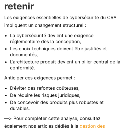
retenir
Les exigences essentielles de cybersécurité du CRA
impliquent un changement structurel :
La cybersécurité devient une exigence
réglementaire dès la conception,
Les choix techniques doivent être justifiés et
documentés,
L’architecture produit devient un pilier central de la
conformité.
Anticiper ces exigences permet :
D’éviter des refontes coûteuses,
De réduire les risques juridiques,
De concevoir des produits plus robustes et
durables.
—> Pour compléter cette analyse, consultez
également nos articles dédiés à la
gestion des