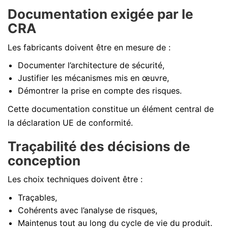
Documentation exigée par le
CRA
Les fabricants doivent être en mesure de :
Documenter l’architecture de sécurité,
Justifier les mécanismes mis en œuvre,
Démontrer la prise en compte des risques.
Cette documentation constitue un élément central de
la déclaration UE de conformité.
Traçabilité des décisions de
conception
Les choix techniques doivent être :
Traçables,
Cohérents avec l’analyse de risques,
Maintenus tout au long du cycle de vie du produit.