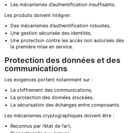
Les mécanismes d’authentification insuffisants.
Les produits doivent intégrer:
Des mécanismes d’authentification robustes,
Une gestion sécurisée des identités,
Une protection contre les accès non autorisés dès
la première mise en service.
Protection des données et des
communications
Les exigences portent notamment sur :
Le chiffrement des communications,
La protection des données stockées,
La sécurisation des échanges entre composants.
Les mécanismes cryptographiques doivent être :
Reconnus par l’état de l’art,