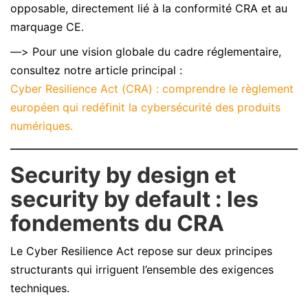
opposable, directement lié à la conformité CRA et au
marquage CE.
—> Pour une vision globale du cadre réglementaire,
consultez notre article principal :
Cyber Resilience Act (CRA) : comprendre le règlement
européen qui redéfinit la cybersécurité des produits
numériques.
Security by design et
security by default : les
fondements du CRA
Le Cyber Resilience Act repose sur deux principes
structurants qui irriguent l’ensemble des exigences
techniques.