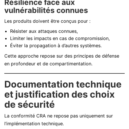
Résilience face aux
vulnérabilités connues
Les produits doivent être conçus pour :
Résister aux attaques connues,
Limiter les impacts en cas de compromission,
Éviter la propagation à d’autres systèmes.
Cette approche repose sur des principes de défense
en profondeur et de compartimentation.
Documentation technique
et justification des choix
de sécurité
La conformité CRA ne repose pas uniquement sur
l’implémentation technique.