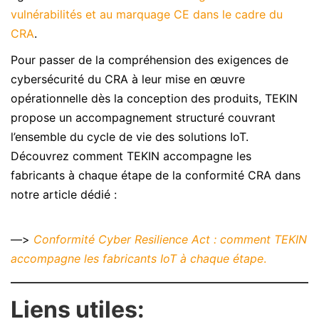
vulnérabilités et au marquage CE dans le cadre du
CRA
.
Pour passer de la compréhension des exigences de
cybersécurité du CRA à leur mise en œuvre
opérationnelle dès la conception des produits, TEKIN
propose un accompagnement structuré couvrant
l’ensemble du cycle de vie des solutions IoT.
Découvrez comment TEKIN accompagne les
fabricants à chaque étape de la conformité CRA dans
notre article dédié :
—>
Conformité Cyber Resilience Act : comment TEKIN
accompagne les fabricants IoT à chaque étape
.
Liens utiles: