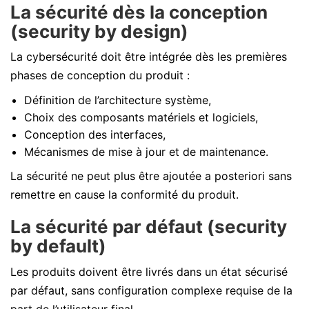
La sécurité dès la conception
(security by design)
La cybersécurité doit être intégrée dès les premières
phases de conception du produit :
Définition de l’architecture système,
Choix des composants matériels et logiciels,
Conception des interfaces,
Mécanismes de mise à jour et de maintenance.
La sécurité ne peut plus être ajoutée a posteriori sans
remettre en cause la conformité du produit.
La sécurité par défaut (security
by default)
Les produits doivent être livrés dans un état sécurisé
par défaut, sans configuration complexe requise de la
part de l’utilisateur final.