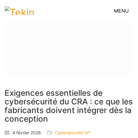
MENU
Exigences essentielles de
cybersécurité du CRA : ce que les
fabricants doivent intégrer dès la
conception
4 février 2026
Cybersécurité IoT