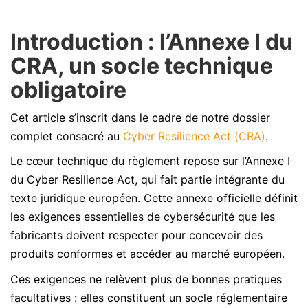
Introduction : l’Annexe I du
CRA, un socle technique
obligatoire
Cet article s’inscrit dans le cadre de notre dossier
complet consacré au
Cyber Resilience Act (CRA)
.
Le cœur technique du règlement repose sur l’Annexe I
du Cyber Resilience Act, qui fait partie intégrante du
texte juridique européen. Cette annexe officielle définit
les exigences essentielles de cybersécurité que les
fabricants doivent respecter pour concevoir des
produits conformes et accéder au marché européen.
Ces exigences ne relèvent plus de bonnes pratiques
facultatives : elles constituent un socle réglementaire