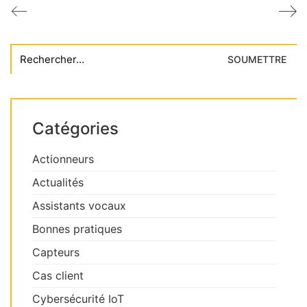
Search
for:
Catégories
Actionneurs
Actualités
Assistants vocaux
Bonnes pratiques
Capteurs
Cas client
Cybersécurité IoT