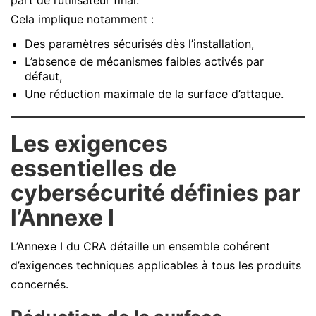
Cela implique notamment :
Des paramètres sécurisés dès l’installation,
L’absence de mécanismes faibles activés par
défaut,
Une réduction maximale de la surface d’attaque.
Les exigences
essentielles de
cybersécurité définies par
l’Annexe I
L’Annexe I du CRA détaille un ensemble cohérent
d’exigences techniques applicables à tous les produits
concernés.