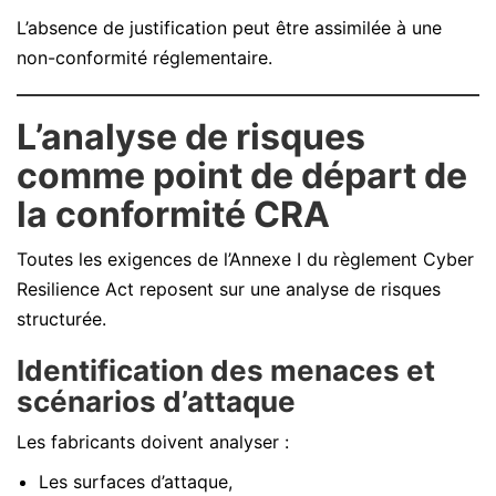
L’absence de justification peut être assimilée à une
non-conformité réglementaire.
L’analyse de risques
comme point de départ de
la conformité CRA
Toutes les exigences de l’Annexe I du règlement Cyber
Resilience Act reposent sur une analyse de risques
structurée.
Identification des menaces et
scénarios d’attaque
Les fabricants doivent analyser :
Les surfaces d’attaque,