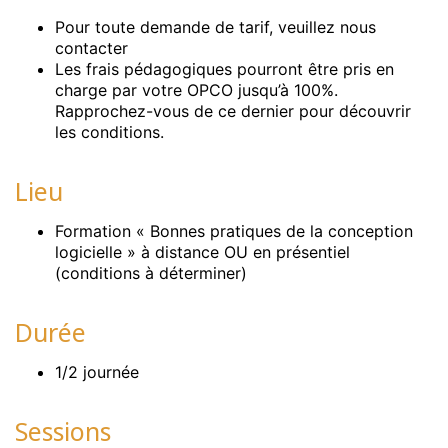
Pour toute demande de tarif, veuillez nous
contacter
Les frais pédagogiques pourront être pris en
charge par votre OPCO jusqu’à 100%.
Rapprochez-vous de ce dernier pour découvrir
les conditions.
Lieu
Formation « Bonnes pratiques de la conception
logicielle » à distance OU en présentiel
(conditions à déterminer)
Durée
1/2 journée
Sessions