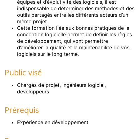
équipes et d’évolutivité des logiciels, il est
indispensable de déterminer
des méthodes et des
outils partagés entre les différents acteurs d’un
même projet.
Cette formation liée aux bonnes pratiques de la
conception logicielle permet de définir les règles
de développement, qui vont permettre
d’améliorer la
qualité et la maintenabilité de vos
logiciels sur le long terme.
Public visé
Chargés de projet, ingénieurs logiciel,
développeurs
Prérequis
Expérience en développement