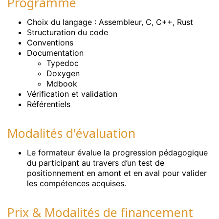
Programme
Choix du langage : Assembleur, C, C++, Rust
Structuration du code
Conventions
Documentation
Typedoc
Doxygen
Mdbook
Vérification et validation
Référentiels
Modalités d'évaluation
Le formateur évalue la progression pédagogique
du participant au travers d’un test de
positionnement en amont et en aval pour valider
les compétences acquises.
Prix & Modalités de financement