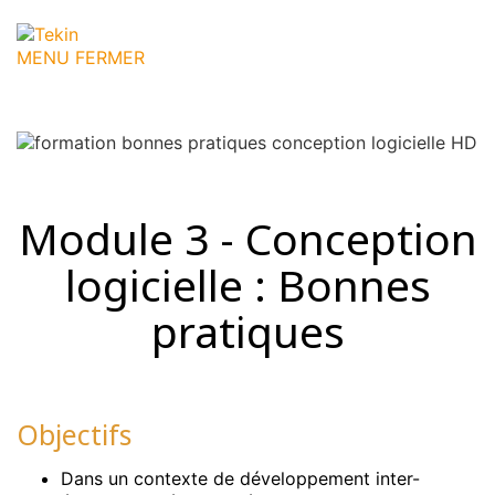
MENU
FERMER
Module 3 - Conception
logicielle : Bonnes
pratiques
Objectifs
Dans un contexte de développement inter-