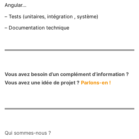
Angular…
– Tests (unitaires, intégration , système)
– Documentation technique
Vous avez besoin d’un complément d’information ?
Vous avez une idée de projet ?
Parlons-en !
Qui sommes-nous ?