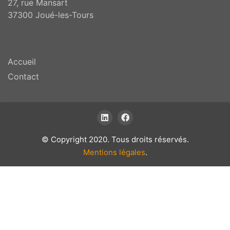
27, rue Mansart
37300 Joué-les-Tours
Accueil
Contact
© Copyright 2020. Tous droits réservés.
Mentions légales
.