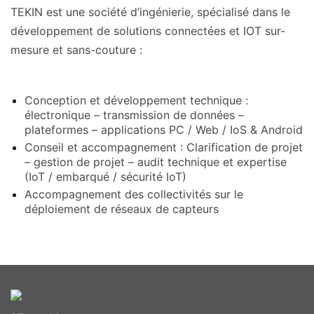
TEKIN est une société d’ingénierie, spécialisé dans le
développement de solutions connectées et IOT sur-
mesure et sans-couture :
Conception et développement technique :
électronique – transmission de données –
plateformes – applications PC / Web / IoS & Android
Conseil et accompagnement : Clarification de projet
– gestion de projet – audit technique et expertise
(IoT / embarqué / sécurité IoT)
Accompagnement des collectivités sur le
déploiement de réseaux de capteurs