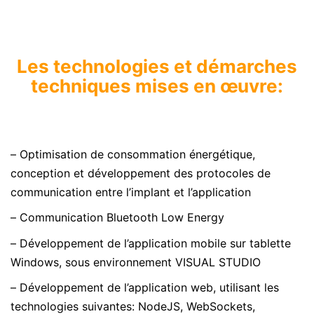
Les technologies et démarches
techniques mises en œuvre:
– Optimisation de consommation énergétique,
conception et développement des protocoles de
communication entre l’implant et l’application
– Communication Bluetooth Low Energy
– Développement de l’application mobile sur tablette
Windows, sous environnement VISUAL STUDIO
– Développement de l’application web, utilisant les
technologies suivantes: NodeJS, WebSockets,