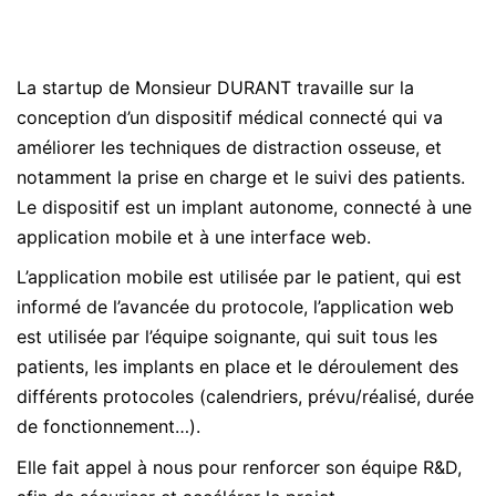
La startup de Monsieur DURANT travaille sur la
conception d’un dispositif médical connecté qui va
améliorer les techniques de distraction osseuse, et
notamment la prise en charge et le suivi des patients.
Le dispositif est un implant autonome, connecté à une
application mobile et à une interface web.
L’application mobile est utilisée par le patient, qui est
informé de l’avancée du protocole, l’application web
est utilisée par l’équipe soignante, qui suit tous les
patients, les implants en place et le déroulement des
différents protocoles (calendriers, prévu/réalisé, durée
de fonctionnement…).
Elle fait appel à nous pour renforcer son équipe R&D,