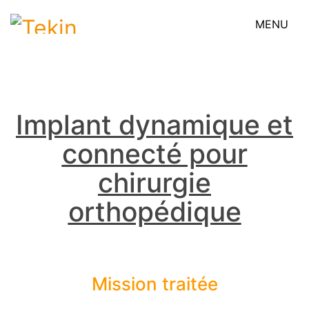
MENU
Implant dynamique et
connecté pour
chirurgie
orthopédique
Mission traitée