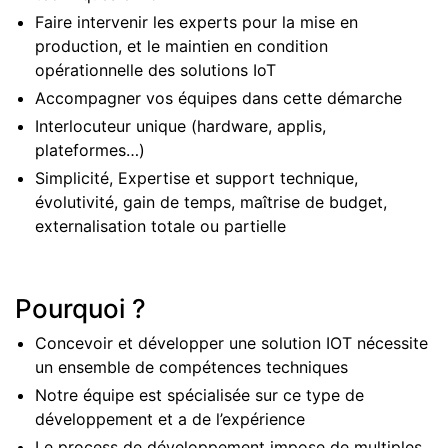
Faire intervenir les experts pour la mise en
production, et le maintien en condition
opérationnelle des solutions IoT
Accompagner vos équipes dans cette démarche
Interlocuteur unique (hardware, applis,
plateformes…)
Simplicité, Expertise et support technique,
évolutivité, gain de temps, maîtrise de budget,
externalisation totale ou partielle
Pourquoi ?
Concevoir et développer une solution IOT nécessite
un ensemble de compétences techniques
Notre équipe est spécialisée sur ce type de
développement et a de l’expérience
Le process de développement impose de multiples