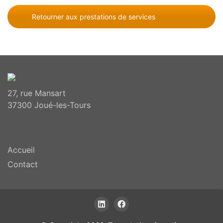
Retourner aux prestations de services
27, rue Mansart
37300 Joué-les-Tours
Accueil
Contact