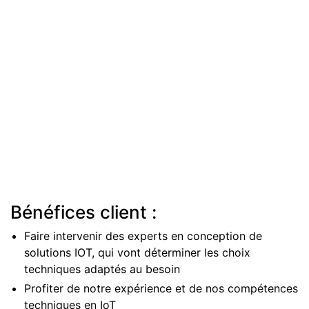
Bénéfices client :
Faire intervenir des experts en conception de
solutions IOT, qui vont déterminer les choix
techniques adaptés au besoin
Profiter de notre expérience et de nos compétences
techniques en IoT