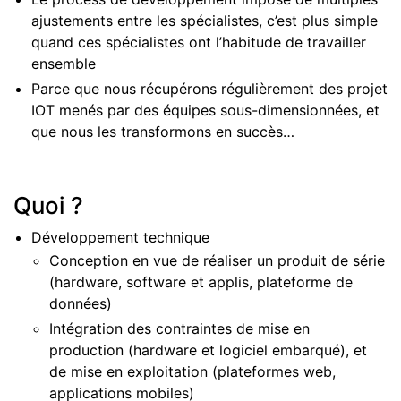
ajustements entre les spécialistes, c’est plus simple
quand ces spécialistes ont l’habitude de travailler
ensemble
Parce que nous récupérons régulièrement des projet
IOT menés par des équipes sous-dimensionnées, et
que nous les transformons en succès…
Quoi ?
Développement technique
Conception en vue de réaliser un produit de série
(hardware, software et applis, plateforme de
données)
Intégration des contraintes de mise en
production (hardware et logiciel embarqué), et
de mise en exploitation (plateformes web,
applications mobiles)