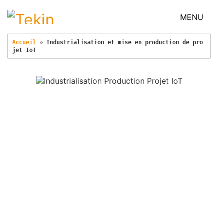
MENU
Accueil
 » 
Industrialisation et mise en production de pro
jet IoT