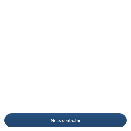
Nous contacter