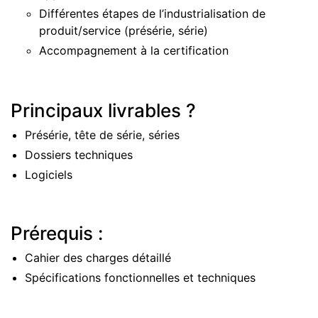
Différentes étapes de l’industrialisation de
produit/service (présérie, série)
Accompagnement à la certification
Principaux livrables ?
Présérie, tête de série, séries
Dossiers techniques
Logiciels
Prérequis :
Cahier des charges détaillé
Spécifications fonctionnelles et techniques