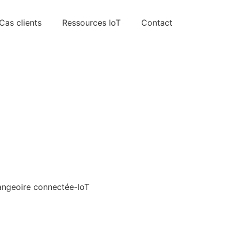
Cas clients
Ressources IoT
Contact