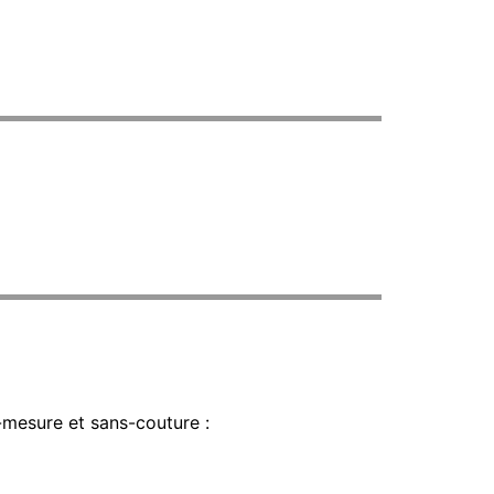
-mesure et sans-couture :