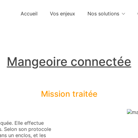
Accueil
Vos enjeux
Nos solutions
Mangeoire connectée
Mission traitée
quée. Elle effectue
s. Selon son protocole
ns un enclos, et les