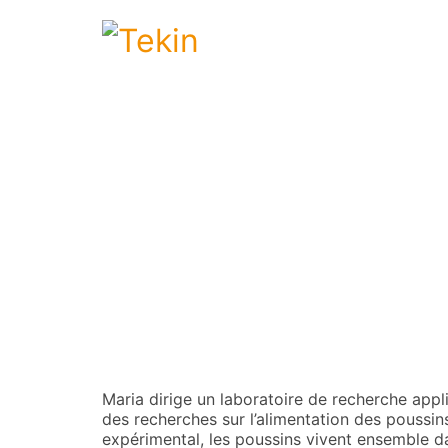
Maria dirige un laboratoire de recherche appli
des recherches sur l’alimentation des poussin
expérimental, les poussins vivent ensemble da