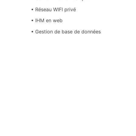
• Réseau WIFI privé
• IHM en web
• Gestion de base de données