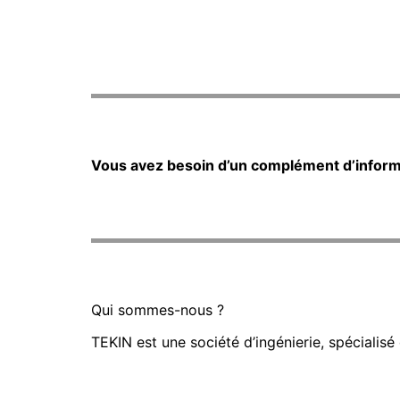
Vous avez besoin d’un complément d’informa
Qui sommes-nous ?
TEKIN est une société d’ingénierie, spécialis