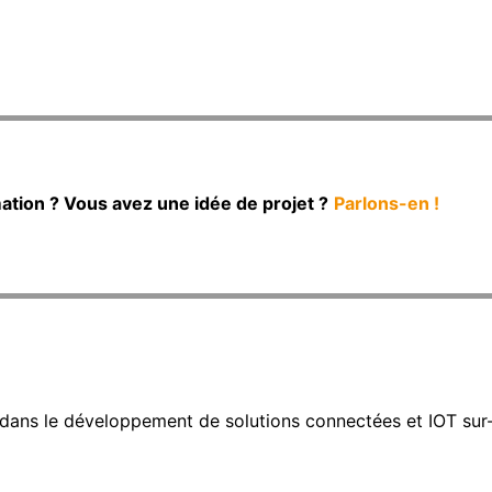
tion ? Vous avez une idée de projet ?
Parlons-en !
é dans le développement de solutions connectées et IOT sur