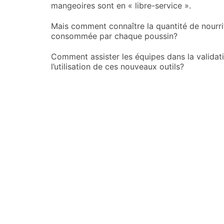
mangeoires sont en « libre-service ».
Mais comment connaître la quantité de nourri
consommée par chaque poussin?
Comment assister les équipes dans la validat
l’utilisation de ces nouveaux outils?