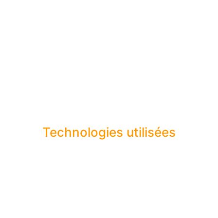
Technologies utilisées