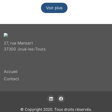
Voir plus
27, rue Mansart
37300 Joué-les-Tours
Accueil
Contact
© Copyright 2020. Tous droits réservés.