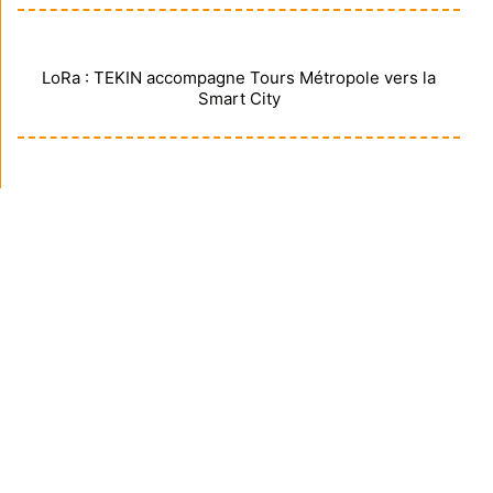
LoRa : TEKIN accompagne Tours Métropole vers la
Smart City