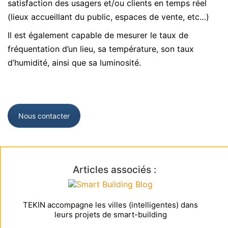
satisfaction des usagers et/ou clients en temps réel
(lieux accueillant du public, espaces de vente, etc…)
Il est également capable de mesurer le taux de
fréquentation d’un lieu, sa température, son taux
d’humidité, ainsi que sa luminosité.
Nous contacter
Articles associés :
TEKIN accompagne les villes (intelligentes) dans
leurs projets de smart-building