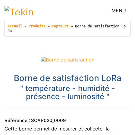
MENU
Accueil
 » 
Produits
 » 
capteurs
 » 
Borne de satisfaction Lo
Ra
Borne de satisfaction LoRa
" température - humidité -
présence - luminosité "
Référence : SCAP020_0009
Cette borne permet de mesurer et collecter la