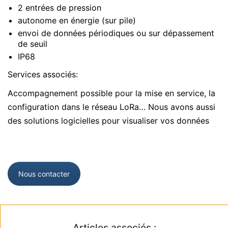
2 entrées de pression
autonome en énergie (sur pile)
envoi de données périodiques ou sur dépassement
de seuil
IP68
Services associés:
Accompagnement possible pour la mise en service, la
configuration dans le réseau LoRa… Nous avons aussi
des solutions logicielles pour visualiser vos données
Nous contacter
Articles associés :