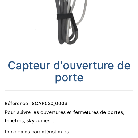
Capteur d'ouverture de
porte
Référence : SCAP020_0003
Pour suivre les ouvertures et fermetures de portes,
fenetres, skydomes…
Principales caractéristiques :