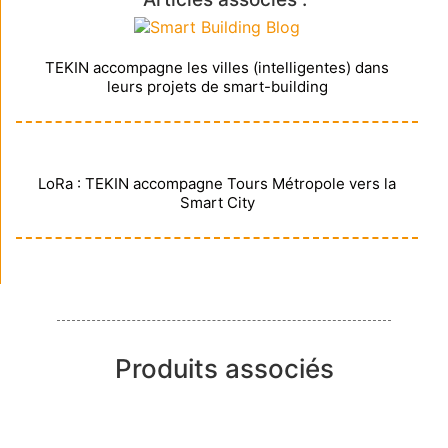
TEKIN accompagne les villes (intelligentes) dans
leurs projets de smart-building
LoRa : TEKIN accompagne Tours Métropole vers la
Smart City
Produits associés