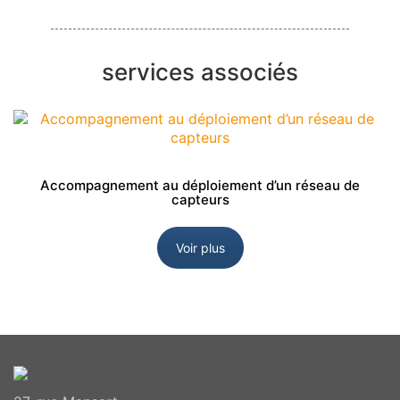
services associés
Accompagnement au déploiement d’un réseau de
capteurs
Voir plus