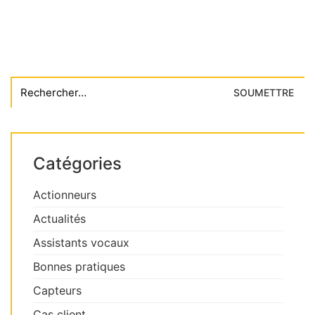
Search
for:
Catégories
Actionneurs
Actualités
Assistants vocaux
Bonnes pratiques
Capteurs
Cas client