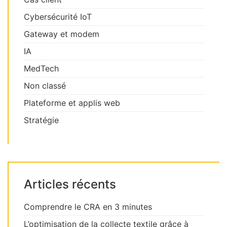
Cybersécurité IoT
Gateway et modem
IA
MedTech
Non classé
Plateforme et applis web
Stratégie
Articles récents
Comprendre le CRA en 3 minutes
L’optimisation de la collecte textile grâce à