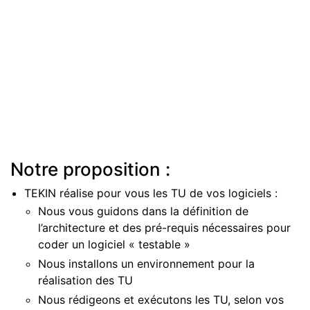
Notre proposition :
TEKIN réalise pour vous les TU de vos logiciels :
Nous vous guidons dans la définition de
l’architecture et des pré-requis nécessaires pour
coder un logiciel « testable »
Nous installons un environnement pour la
réalisation des TU
Nous rédigeons et exécutons les TU, selon vos