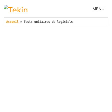
MENU
Accueil
 » 
Tests unitaires de logiciels