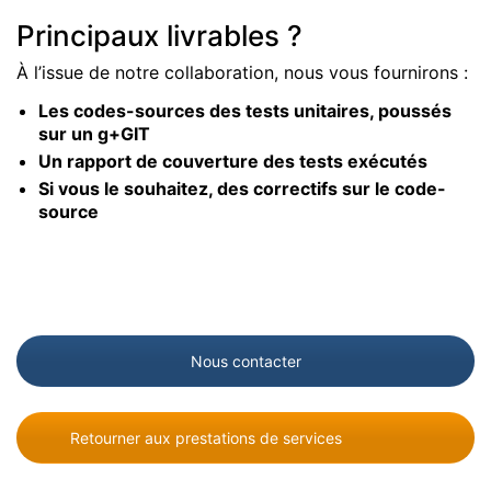
Principaux livrables ?
À l’issue de notre collaboration, nous vous fournirons :
Les codes-sources des tests unitaires, poussés
sur un g+GIT
Un rapport de couverture des tests exécutés
Si vous le souhaitez, des correctifs sur le code-
source
Nous contacter
Retourner aux prestations de services