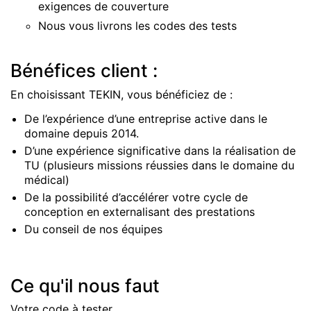
exigences de couverture
Nous vous livrons les codes des tests
Bénéfices client :
En choisissant TEKIN, vous bénéficiez de :
De l’expérience d’une entreprise active dans le
domaine depuis 2014.
D’une expérience significative dans la réalisation de
TU (plusieurs missions réussies dans le domaine du
médical)
De la possibilité d’accélérer votre cycle de
conception en externalisant des prestations
Du conseil de nos équipes
Ce qu'il nous faut
Votre code à tester.