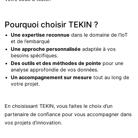
Pourquoi choisir TEKIN ?
Une expertise reconnue
dans le domaine de l’IoT
et de l’embarqué
Une approche personnalisée
adaptée à vos
besoins spécifiques.
Des outils et des méthodes de pointe
pour une
analyse approfondie de vos données.
Un accompagnement sur mesure
tout au long de
votre projet.
En choisissant TEKIN, vous faites le choix d’un
partenaire de confiance pour vous accompagner dans
vos projets d’innovation.