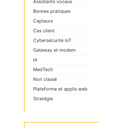
Assistants vocaux
Bonnes pratiques
Capteurs
Cas client
Cybersécurité IoT
Gateway et modem
IA
MedTech
Non classé
Plateforme et applis web
Stratégie