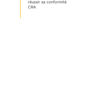
réussir sa conformité
CRA