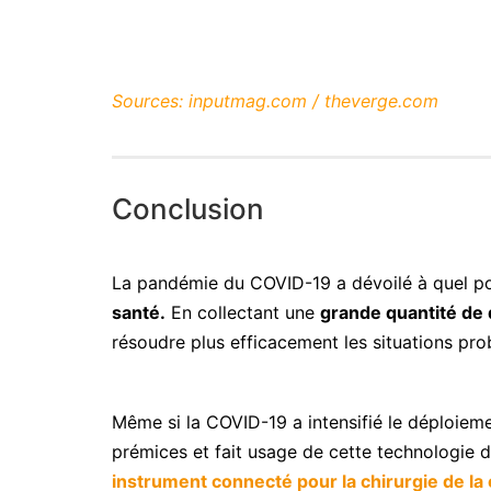
Sources:
inputmag.com / theverge.com
Conclusion
La pandémie du COVID-19 a dévoilé à quel poin
santé.
En collectant une
grande quantité de
résoudre plus efficacement les situations pro
Même si la COVID-19 a intensifié le déploiemen
prémices et fait usage de cette technologie d
instrument connecté pour la chirurgie de la 