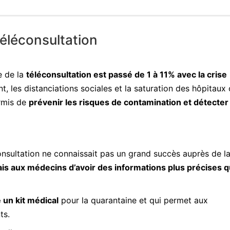
téléconsultation
ge de la
téléconsultation est passé de 1 à 11% avec la crise
t, les distanciations sociales et la saturation des hôpitaux 
ermis de
prévenir les risques de contamination et détecter
onsultation ne connaissait pas un grand succès auprès de l
is aux médecins d’avoir des informations plus précises 
un kit médical
pour la quarantaine et qui permet aux
ts.