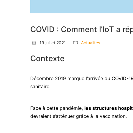
COVID : Comment l’IoT a ré
19 juillet 2021
Actualités
Contexte
Décembre 2019 marque l’arrivée du COVID-19 e
sanitaire.
Face à cette pandémie,
les structures hospit
devraient s’atténuer grâce à la vaccination.