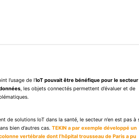
t l’usage de l’
IoT pouvait être bénéfique pour le secteur 
 données
, les objets connectés permettent d’évaluer et de
blématiques.
t de solutions IoT dans la santé, le secteur n’en est pas à 
ans bien d’autres cas.
TEKIN a par exemple développé un
colonne vertébrale dont l’hôpital trousseau de Paris a pu