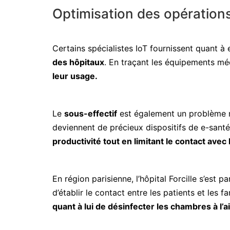
Optimisation des opérations
Certains spécialistes IoT fournissent quant à
des hôpitaux
. En traçant les équipements méd
leur usage.
Le
sous-effectif
est également un problème m
deviennent de précieux dispositifs de e-santé 
productivité tout en limitant le contact avec
En région parisienne, l’hôpital Forcille s’est 
d’établir le contact entre les patients et les
quant à lui de désinfecter les chambres à l