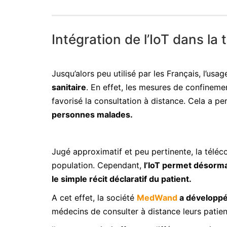
Intégration de l’IoT dans la 
Jusqu’alors peu utilisé par les Français, l’usa
sanitaire
. En effet, les mesures de confinemen
favorisé la consultation à distance. Cela a p
personnes malades.
Jugé approximatif et peu pertinente, la téléc
population. Cependant,
l’IoT permet désorma
le simple récit déclaratif du patient.
A cet effet, la société
MedWand
a développé 
médecins de consulter à distance leurs patien