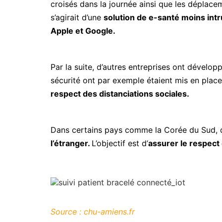
croisés dans la journée ainsi que les déplace
s’agirait d’une
solution de e-santé moins intr
Apple et Google.
Par la suite, d’autres entreprises ont dévelo
sécurité ont par exemple étaient mis en place
respect des distanciations sociales.
Dans certains pays comme la Corée du Sud, 
l’étranger.
L’objectif est d’
assurer le respect 
Source : chu-amiens.fr