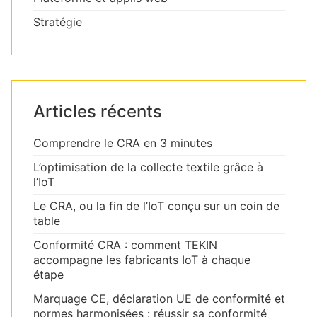
Stratégie
Articles récents
Comprendre le CRA en 3 minutes
L’optimisation de la collecte textile grâce à
l’IoT
Le CRA, ou la fin de l’IoT conçu sur un coin de
table
Conformité CRA : comment TEKIN
accompagne les fabricants IoT à chaque
étape
Marquage CE, déclaration UE de conformité et
normes harmonisées : réussir sa conformité