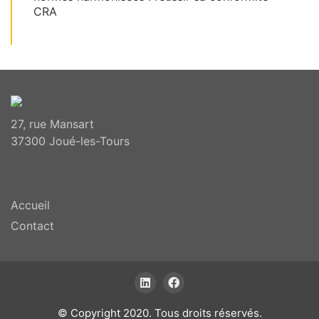
CRA
27, rue Mansart
37300 Joué-les-Tours
Accueil
Contact
© Copyright 2020. Tous droits réservés.