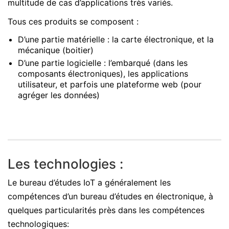
multitude de cas d’applications très variés.
Tous ces produits se composent :
D’une partie matérielle : la carte électronique, et la
mécanique (boitier)
D’une partie logicielle : l’embarqué (dans les
composants électroniques), les applications
utilisateur, et parfois une plateforme web (pour
agréger les données)
Les technologies :
Le bureau d’études IoT a généralement les
compétences d’un bureau d’études en électronique, à
quelques particularités près dans les compétences
technologiques: