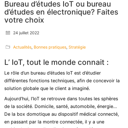
Bureau d’études IoT ou bureau
d’études en électronique? Faites
votre choix
24 juillet 2022
Actualités
,
Bonnes pratiques
,
Stratégie
L’ IoT, tout le monde connait :
Le rôle d’un bureau d’études IoT est d’étudier
différentes fonctions techniques, afin de concevoir la
solution globale que le client a imaginé.
Aujourd’hui, l’IoT se retrouve dans toutes les sphères
de la société. Domicile, santé, automobile, énergie…
De la box domotique au dispositif médical connecté,
en passant par la montre connectée, il y a une