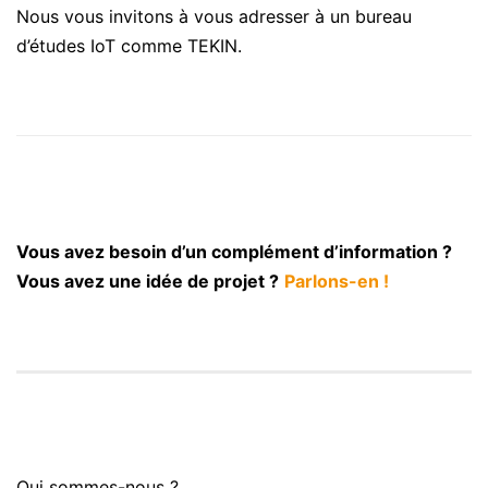
Nous vous invitons à vous adresser à un bureau
d’études IoT comme TEKIN.
Vous avez besoin d’un complément d’information ?
Vous avez une idée de projet ?
Parlons-en !
Qui sommes-nous ?