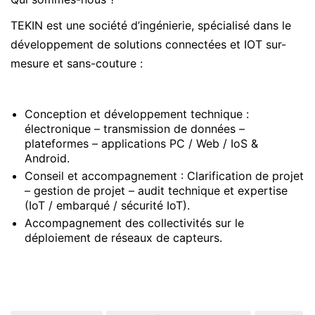
TEKIN est une société d’ingénierie, spécialisé dans le
développement de solutions connectées et IOT sur-
mesure et sans-couture :
Conception et développement technique :
électronique – transmission de données –
plateformes – applications PC / Web / IoS &
Android.
Conseil et accompagnement : Clarification de projet
– gestion de projet – audit technique et expertise
(IoT / embarqué / sécurité IoT).
Accompagnement des collectivités sur le
déploiement de réseaux de capteurs.