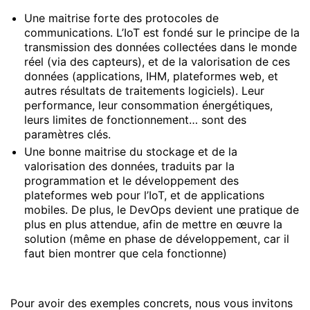
Une maitrise forte des protocoles de
communications. L’IoT est fondé sur le principe de la
transmission des données collectées dans le monde
réel (via des capteurs), et de la valorisation de ces
données (applications, IHM, plateformes web, et
autres résultats de traitements logiciels). Leur
performance, leur consommation énergétiques,
leurs limites de fonctionnement… sont des
paramètres clés.
Une bonne maitrise du stockage et de la
valorisation des données, traduits par la
programmation et le développement des
plateformes web pour l’IoT, et de applications
mobiles. De plus, le DevOps devient une pratique de
plus en plus attendue, afin de mettre en œuvre la
solution (même en phase de développement, car il
faut bien montrer que cela fonctionne)
Pour avoir des exemples concrets, nous vous invitons