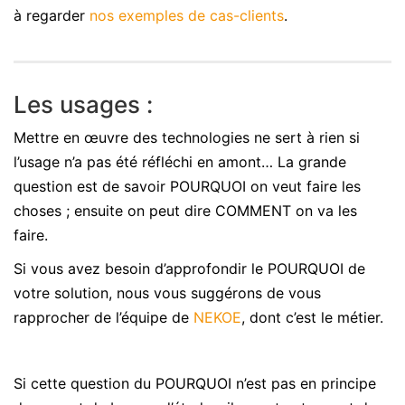
à regarder
nos exemples de cas-clients
.
Les usages :
Mettre en œuvre des technologies ne sert à rien si
l’usage n’a pas été réfléchi en amont… La grande
question est de savoir POURQUOI on veut faire les
choses ; ensuite on peut dire COMMENT on va les
faire.
Si vous avez besoin d’approfondir le POURQUOI de
votre solution, nous vous suggérons de vous
rapprocher de l’équipe de
NEKOE
, dont c’est le métier.
Si cette question du POURQUOI n’est pas en principe