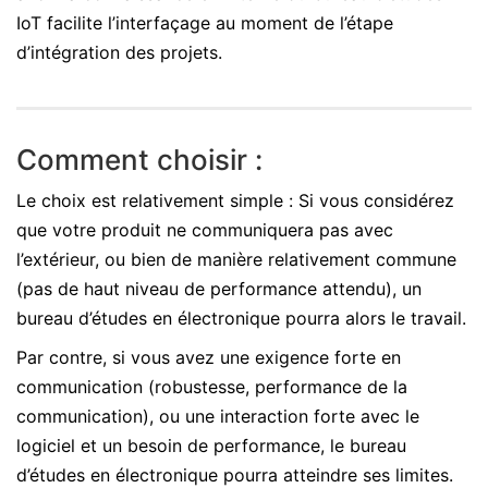
IoT facilite l’interfaçage au moment de l’étape
d’intégration des projets.
Comment choisir :
Le choix est relativement simple : Si vous considérez
que votre produit ne communiquera pas avec
l’extérieur, ou bien de manière relativement commune
(pas de haut niveau de performance attendu), un
bureau d’études en électronique pourra alors le travail.
Par contre, si vous avez une exigence forte en
communication (robustesse, performance de la
communication), ou une interaction forte avec le
logiciel et un besoin de performance, le bureau
d’études en électronique pourra atteindre ses limites.