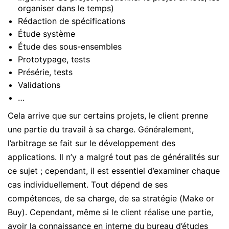
organiser dans le temps)
Rédaction de spécifications
Étude système
Étude des sous-ensembles
Prototypage, tests
Présérie, tests
Validations
…
Cela arrive que sur certains projets, le client prenne
une partie du travail à sa charge. Généralement,
l’arbitrage se fait sur le développement des
applications. Il n’y a malgré tout pas de généralités sur
ce sujet ; cependant, il est essentiel d’examiner chaque
cas individuellement. Tout dépend de ses
compétences, de sa charge, de sa stratégie (Make or
Buy). Cependant, même si le client réalise une partie,
avoir la connaissance en interne du bureau d’études