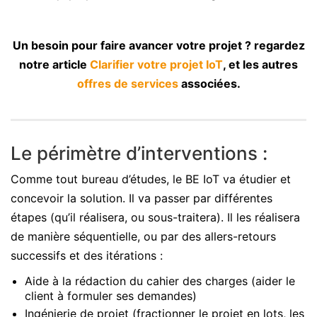
Un besoin pour faire avancer votre projet ? regardez
notre article
Clarifier votre projet IoT
, et les autres
offres de services
associées.
Le périmètre d’interventions :
Comme tout bureau d’études, le BE IoT va étudier et
concevoir la solution. Il va passer par différentes
étapes (qu’il réalisera, ou sous-traitera). Il les réalisera
de manière séquentielle, ou par des allers-retours
successifs et des itérations :
Aide à la rédaction du cahier des charges (aider le
client à formuler ses demandes)
Ingénierie de projet (fractionner le projet en lots, les