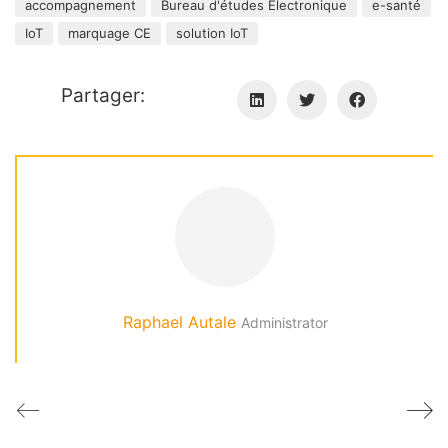
accompagnement
Bureau d'études Electronique
e-santé
IoT
marquage CE
solution IoT
Partager:
Raphael Autale
Administrator