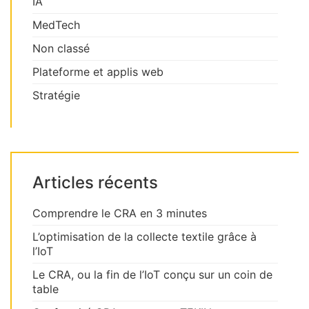
IA
MedTech
Non classé
Plateforme et applis web
Stratégie
Articles récents
Comprendre le CRA en 3 minutes
L’optimisation de la collecte textile grâce à
l’IoT
Le CRA, ou la fin de l’IoT conçu sur un coin de
table