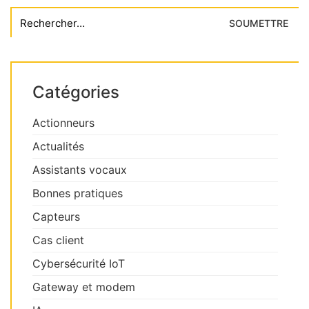
Search
for:
Catégories
Actionneurs
Actualités
Assistants vocaux
Bonnes pratiques
Capteurs
Cas client
Cybersécurité IoT
Gateway et modem