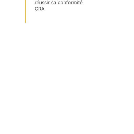
réussir sa conformité
CRA