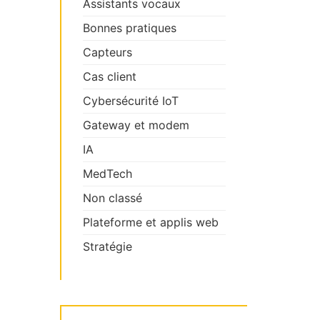
Assistants vocaux
Bonnes pratiques
Capteurs
Cas client
Cybersécurité IoT
Gateway et modem
IA
MedTech
Non classé
Plateforme et applis web
Stratégie