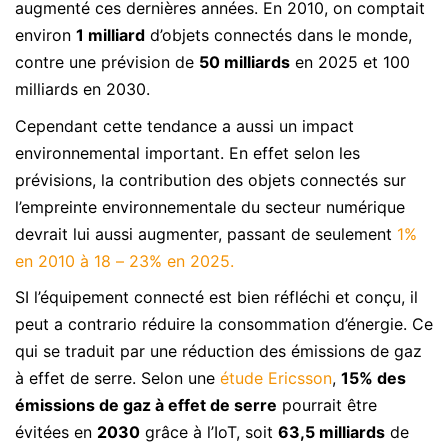
augmenté ces dernières années. En 2010, on comptait
environ
1 milliard
d’objets connectés dans le monde,
contre une prévision de
50 milliards
en 2025 et 100
milliards en 2030.
Cependant cette tendance a aussi un impact
environnemental important. En effet selon les
prévisions, la contribution des objets connectés sur
l’empreinte environnementale du secteur numérique
devrait lui aussi augmenter, passant de seulement
1%
en 2010 à 18 – 23% en 2025.
SI l’équipement connecté est bien réfléchi et conçu, il
peut a contrario réduire la consommation d’énergie. Ce
qui se traduit par une réduction des émissions de gaz
à effet de serre. Selon une
étude Ericsson
,
15% des
émissions de gaz à effet de serre
pourrait être
évitées en
2030
grâce à l’IoT, soit
63,5 milliards
de