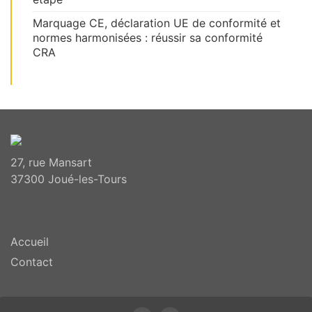
Marquage CE, déclaration UE de conformité et
normes harmonisées : réussir sa conformité
CRA
27, rue Mansart
37300 Joué-les-Tours
Accueil
Contact