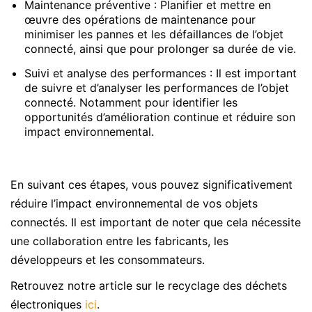
Maintenance préventive : Planifier et mettre en
œuvre des opérations de maintenance pour
minimiser les pannes et les défaillances de l’objet
connecté, ainsi que pour prolonger sa durée de vie.
Suivi et analyse des performances : Il est important
de suivre et d’analyser les performances de l’objet
connecté. Notamment pour identifier les
opportunités d’amélioration continue et réduire son
impact environnemental.
En suivant ces étapes, vous pouvez significativement
réduire l’impact environnemental de vos objets
connectés. Il est important de noter que cela nécessite
une collaboration entre les fabricants, les
développeurs et les consommateurs.
Retrouvez notre article sur le recyclage des déchets
électroniques
ici
.