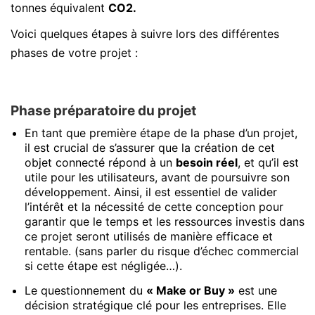
tonnes équivalent
CO2.
Voici quelques étapes à suivre lors des différentes
phases de votre projet :
Phase préparatoire du projet
En tant que première étape de la phase d’un projet,
il est crucial de s’assurer que la création de cet
objet connecté répond à un
besoin réel
, et qu’il est
utile pour les utilisateurs, avant de poursuivre son
développement. Ainsi, il est essentiel de valider
l’intérêt et la nécessité de cette conception pour
garantir que le temps et les ressources investis dans
ce projet seront utilisés de manière efficace et
rentable. (sans parler du risque d’échec commercial
si cette étape est négligée…).
Le questionnement du
« Make or Buy »
est une
décision stratégique clé pour les entreprises. Elle