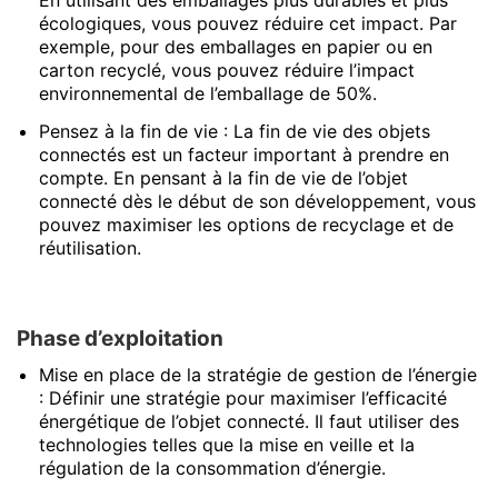
écologiques, vous pouvez réduire cet impact. Par
exemple, pour des emballages en papier ou en
carton recyclé, vous pouvez réduire l’impact
environnemental de l’emballage de 50%.
Pensez à la fin de vie : La fin de vie des objets
connectés est un facteur important à prendre en
compte. En pensant à la fin de vie de l’objet
connecté dès le début de son développement, vous
pouvez maximiser les options de recyclage et de
réutilisation.
Phase d’exploitation
Mise en place de la stratégie de gestion de l’énergie
: Définir une stratégie pour maximiser l’efficacité
énergétique de l’objet connecté. Il faut utiliser des
technologies telles que la mise en veille et la
régulation de la consommation d’énergie.