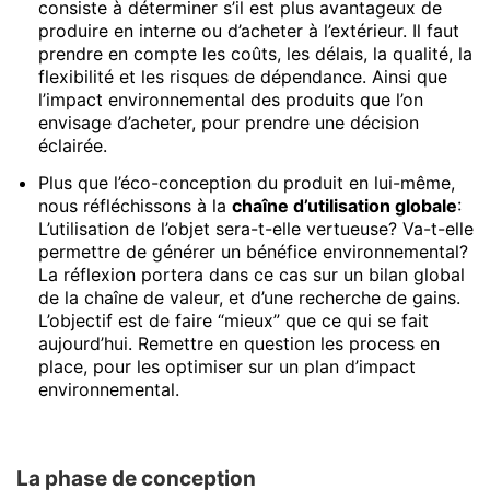
consiste à déterminer s’il est plus avantageux de
produire en interne ou d’acheter à l’extérieur. Il faut
prendre en compte les coûts, les délais, la qualité, la
flexibilité et les risques de dépendance. Ainsi que
l’impact environnemental des produits que l’on
envisage d’acheter, pour prendre une décision
éclairée.
Plus que l’éco-conception du produit en lui-même,
nous réfléchissons à la
chaîne d’utilisation globale
:
L’utilisation de l’objet sera-t-elle vertueuse? Va-t-elle
permettre de générer un bénéfice environnemental?
La réflexion portera dans ce cas sur un bilan global
de la chaîne de valeur, et d’une recherche de gains.
L’objectif est de faire “mieux” que ce qui se fait
aujourd’hui. Remettre en question les process en
place, pour les optimiser sur un plan d’impact
environnemental.
La phase de conception