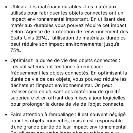
Utilisez des matériaux durables : Les matériaux
utilisés pour fabriquer les objets connectés ont un
impact environnemental important. En utilisant des
matériaux durables vous pouvez réduire cet impact.
Selon l’Agence de protection de l’environnement des
États-Unis (EPA), l’utilisation de matériaux durables
peut réduire son impact environnemental jusqu’à
75%.
Optimisez la durée de vie des objets connectés :
Les utilisateurs ont tendance à remplacer
fréquemment les objets connectés. En optimisant la
durée de vie de ces objets, vous pouvez réduire les
déchets et l’impact environnemental. On peut
réaliser cela en utilisant des matériaux de qualité
supérieure et en offrant des mises à jour logicielles
pour prolonger la durée de vie de l’objet connecté.
Faire attention à l’emballage : Il est souvent négligé
pour les objets connectés, mais il est responsable
d’une grande partie de leur impact environnemental.
En utilisant des emballages plus durables et plus