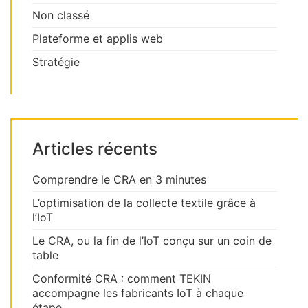
Non classé
Plateforme et applis web
Stratégie
Articles récents
Comprendre le CRA en 3 minutes
L’optimisation de la collecte textile grâce à
l’IoT
Le CRA, ou la fin de l’IoT conçu sur un coin de
table
Conformité CRA : comment TEKIN
accompagne les fabricants IoT à chaque
étape