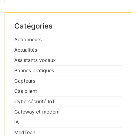
Catégories
Actionneurs
Actualités
Assistants vocaux
Bonnes pratiques
Capteurs
Cas client
Cybersécurité IoT
Gateway et modem
IA
MedTech