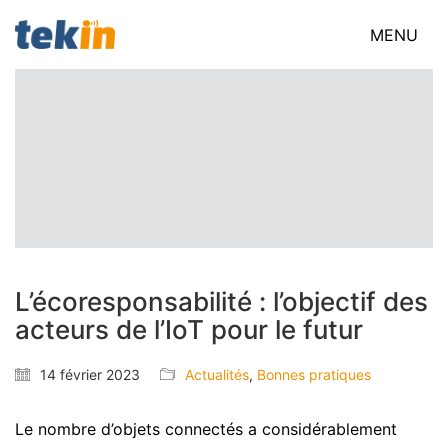
MENU
L’écoresponsabilité : l’objectif des
acteurs de l’IoT pour le futur
14 février 2023
Actualités
,
Bonnes pratiques
Le nombre d’objets connectés a considérablement